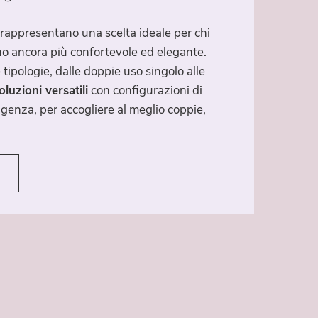
rappresentano una scelta ideale per chi
o ancora più confortevole ed elegante.
 tipologie, dalle doppie uso singolo alle
luzioni versatili
con configurazioni di
sigenza, per accogliere al meglio coppie,