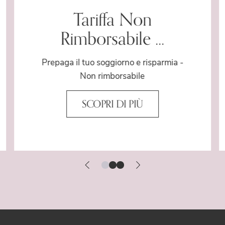
Tariffa Non
Rimborsabile ...
Prepaga il tuo soggiorno e risparmia -
Non rimborsabile
SCOPRI DI PIÙ