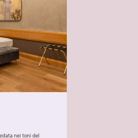
redata nei toni del