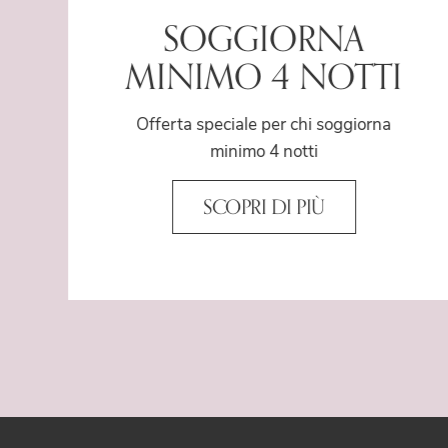
SOGGIORNA
MINIMO 4 NOTTI
Offerta speciale per chi soggiorna
minimo 4 notti
SCOPRI DI PIÙ