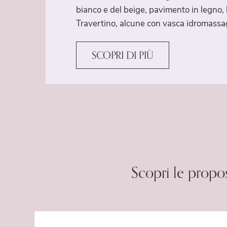
bianco e del beige, pavimento in legno
Travertino, alcune con vasca idromassa
SCOPRI DI PIÙ
Scopri le propo