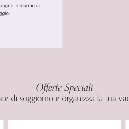
, bagno in marmo di
ggio.
Offerte Speciali
ste di soggiorno e organizza la tua va