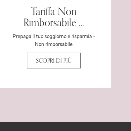
Tariffa Non
Rimborsabile ...
Prepaga il tuo soggiorno e risparmia -
Non rimborsabile
SCOPRI DI PIÙ