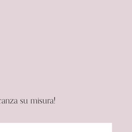
canza su misura!