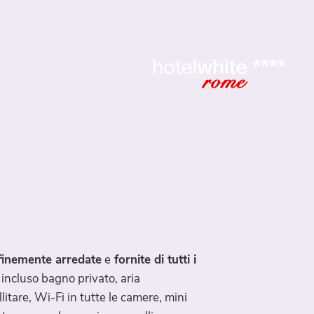
finemente arredate
e
fornite di tutti i
incluso bagno privato, aria
litare, Wi-Fi in tutte le camere, mini