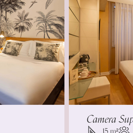
Camera Sup
15 m²