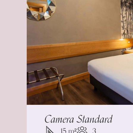
Camera Standard
15 m²
3