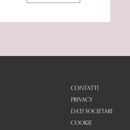
CONTATTI
PRIVACY
DATI SOCIETARI
COOKIE