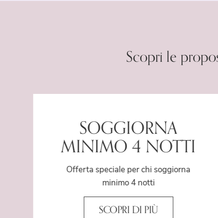
Scopri le propo
SOGGIORNA
MINIMO 4 NOTTI
Offerta speciale per chi soggiorna
minimo 4 notti
SCOPRI DI PIÙ