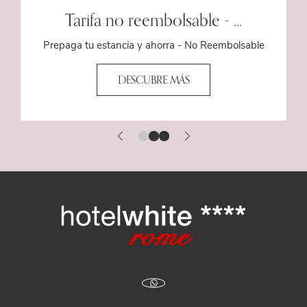
Tarifa no reembolsable - ...
Prepaga tu estancia y ahorra - No Reembolsable
DESCUBRE MÁS