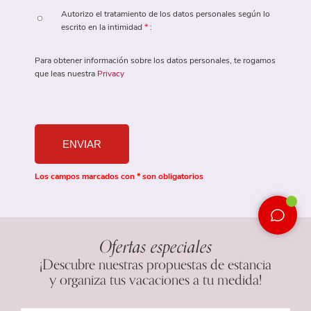
Autorizo ​​el tratamiento de los datos personales según lo
escrito en la intimidad
*
:
Para obtener información sobre los datos personales, te rogamos
que leas nuestra
Privacy
Los campos marcados con * son obligatorios
Ofertas especiales
¡Descubre nuestras propuestas de estancia
y organiza tus vacaciones a tu medida!