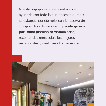
Ofertas
Nuestro equipo estará encantado de
Reserva
ayudarle con todo lo que necesite durante
su estancia, por ejemplo, con la reserva de
cualquier tipo de excursión y
visita guiada
por Roma (incluso personalizadas)
,
recomendaciones sobre los mejores
restaurantes y cualquier otra necesidad.