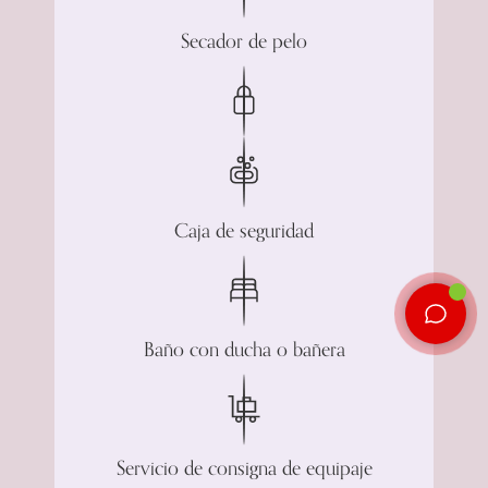
Secador de pelo
Caja de seguridad
Baño con ducha o bañera
Servicio de consigna de equipaje