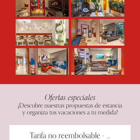
Ofertas especiales
¡Descubre nuestras propuestas de estancia
y organiza tus vacaciones a tu medida!
Tarifa no reembolsable - ...