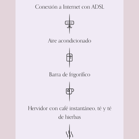
Conexión a Internet con ADSL
Aire acondicionado
Barra de frigorífico
Hervidor con café instantáneo, té y té
de hierbas