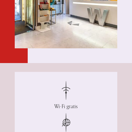
Wi-Fi gratis