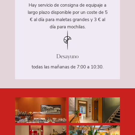
Hay servicio de consigna de equipaje a
largo plazo disponible por un coste de 5
€ al día para maletas grandes y 3 € al
día para mochilas.
Desayuno
todas las mañanas de 7:00 a 10:30.