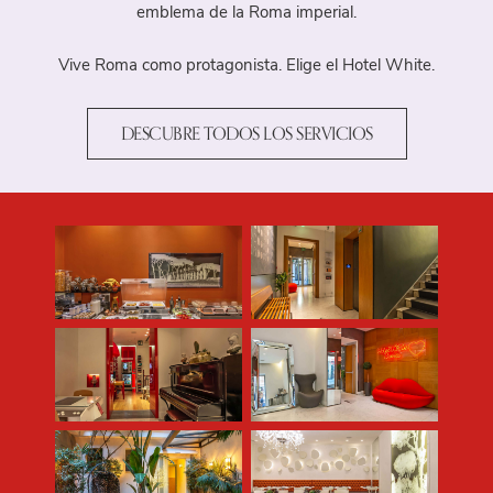
emblema de la Roma imperial.
Ofertas
Reserva
Vive Roma como protagonista. Elige el Hotel White.
DESCUBRE TODOS LOS SERVICIOS