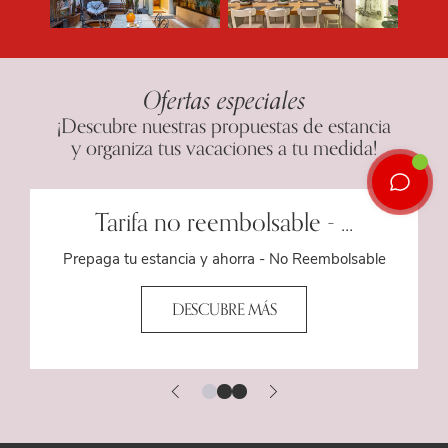
Ofertas especiales
¡Descubre nuestras propuestas de estancia
y organiza tus vacaciones a tu medida!
Tarifa no reembolsable - ...
Prepaga tu estancia y ahorra - No Reembolsable
DESCUBRE MÁS